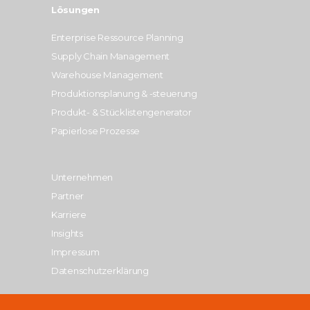
Lösungen
Enterprise Ressource Planning
Supply Chain Management
Warehouse Management
Produktionsplanung & -steuerung
Produkt- & Stücklistengenerator
Papierlose Prozesse
Unternehmen
Partner
Karriere
Insights
Impressum
Datenschutzerklärung