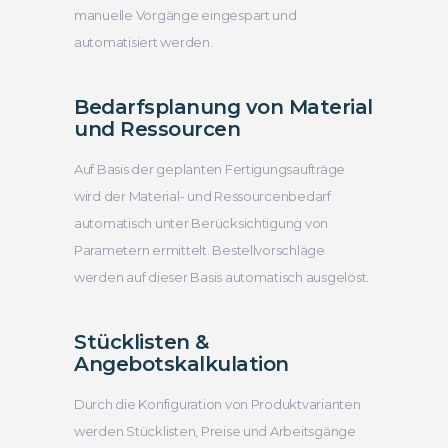
manuelle Vorgänge eingespart und
automatisiert werden.
Bedarfsplanung von Material
und Ressourcen
Auf Basis der geplanten Fertigungsaufträge
wird der Material- und Ressourcenbedarf
automatisch unter Berücksichtigung von
Parametern ermittelt. Bestellvorschläge
werden auf dieser Basis automatisch ausgelöst.
Stücklisten &
Angebotskalkulation
Durch die Konfiguration von Produktvarianten
werden Stücklisten, Preise und Arbeitsgänge