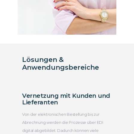
Lösungen &
Anwendungsbereiche
Vernetzung mit Kunden und
Lieferanten
Von der elektronischen Bestellung bis zur
Abrechnung werden die Prozesse über EDI
digital abgebildet. Dadurch können viele